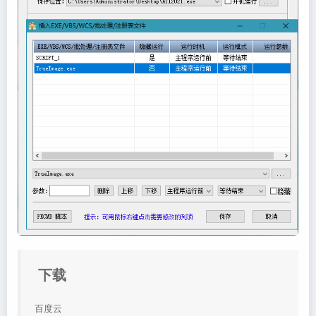
下载
百度云