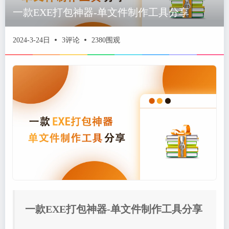
一款EXE打包神器-单文件制作工具分享
2024-3-24日
3评论
2380围观
一款EXE打包神器-单文件制作工具分享