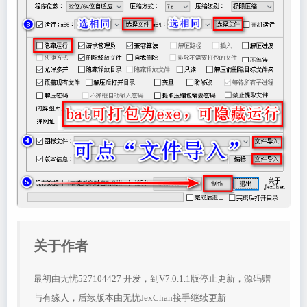
关于作者
最初由无忧527104427 开发，到V7.0.1.1版停止更新，源码赠
与有缘人，后续版本由无忧JexChan接手继续更新