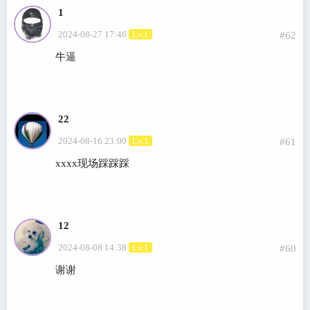
1
2024-08-27 17:46
Lv.1
#62
牛逼
22
2024-08-16 23:00
Lv.1
#61
xxxx现场踩踩踩
12
2024-08-08 14:38
Lv.1
#60
谢谢