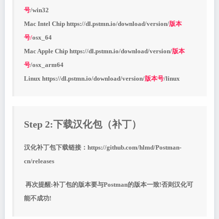
号
/win32
Mac Intel Chip https://dl.pstmn.io/download/version/
版本
号/
osx_64
Mac Apple Chip https://dl.pstmn.io/download/version/
版本
号
/osx_arm64
Linux https://dl.pstmn.io/download/version/
版本号
/linux
Step 2:下载汉化包（补丁）
汉化补丁包下载链接：https://github.com/hlmd/Postman-
cn/releases
再次提醒:补丁包的版本要与Postman的版本一致!否则汉化可
能不成功!