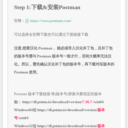
Step 1:下载&安装Postman
官网：
https://www.postman.com/
可以选择去官网下载也可以通过下面链接下载
注意:想要汉化 Postman， 就必须导入汉化补丁包，且补丁包
的版本号需与 Postman 版本号一致才行，否则大概率无法汉
化。所以，需先确认汉化补丁包的版本号，再下载对应版本的
Postman 使用。
Postman 版本下载链接 将(版本号)替换为要指定的版本
如： https://dl.pstmn.io/download/version/
7.36.7
/win64
Windows64位 https://dl.pstmn.io/download/version/
版本
号
/win64
Windows32位 https://dl.pstmn.io/download/version/
版本