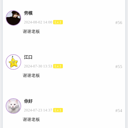
劳模
2024-08-02 14:00
Lv.1
#56
谢谢老板
江口
2024-07-30 13:53
Lv.1
#55
谢谢老板
你好
2024-07-23 14:37
Lv.1
#54
谢谢老板