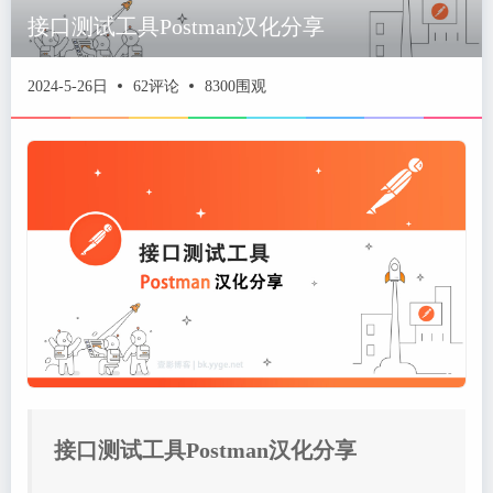
接口测试工具Postman汉化分享
2024-5-26日
62评论
8300围观
接口测试工具Postman汉化分享