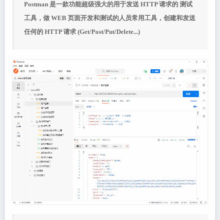
Postman 是一款功能超级强大的用于发送 HTTP 请求的 测试
工具，做 WEB 页面开发和测试的人员常用工具，创建和发送
任何的 HTTP 请求 (Get/Post/Put/Delete...)