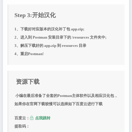
Step 3:开始汉化
1、下载好对应版本的汉化补丁包 app.zip;
2、进入到 Postman 安装目录下的 /resources 文件夹中;
3、解压下载好的 app.zip 到 resources 目录
4、重启Postman!
资源下载
小编在最后准备了全套的Postman主体软件以及相应汉化包，
如果你在官网下载较慢可以选择如下百度云进行下载
百度云：
点我跳转
提取码：