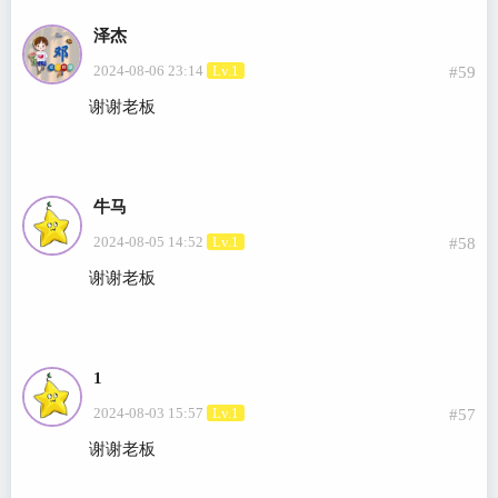
泽杰
2024-08-06 23:14
Lv.1
#59
谢谢老板
牛马
2024-08-05 14:52
Lv.1
#58
谢谢老板
1
2024-08-03 15:57
Lv.1
#57
谢谢老板