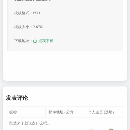
模板格式：PSD
模板大小：2.67M
下载地址：
点我下载
发表评论